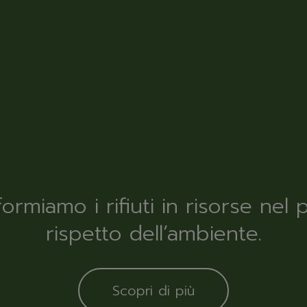
formiamo i rifiuti in risorse nel 
rispetto dell’ambiente.
Scopri di più