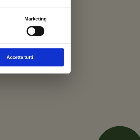
Marketing
Accetta tutti