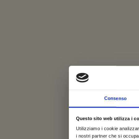
Consenso
Questo sito web utilizza i c
Utilizziamo i cookie analizzar
i nostri partner che si occupa