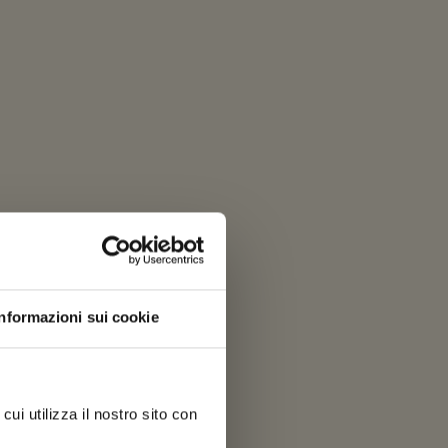
Informazioni sui cookie
ui utilizza il nostro sito con