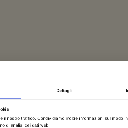
Dettagli
ookie
e il nostro traffico. Condividiamo inoltre informazioni sul modo in c
no di analisi dei dati web.