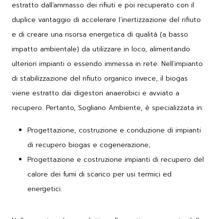
estratto dall’ammasso dei rifiuti e poi recuperato con il
duplice vantaggio di accelerare l’inertizzazione del rifiuto
e di creare una risorsa energetica di qualità (a basso
impatto ambientale) da utilizzare in loco, alimentando
ulteriori impianti o essendo immessa in rete. Nell’impianto
di stabilizzazione del rifiuto organico invece, il biogas
viene estratto dai digestori anaerobici e avviato a
recupero. Pertanto, Sogliano Ambiente, è specializzata in:
Progettazione, costruzione e conduzione di impianti
di recupero biogas e cogenerazione;
Progettazione e costruzione impianti di recupero del
calore dei fumi di scarico per usi termici ed
energetici.