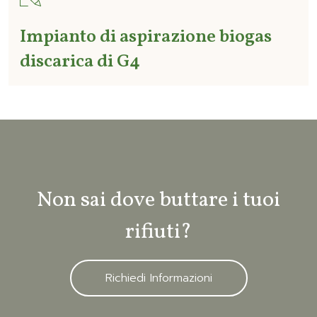
Impianto di aspirazione biogas
discarica di G4
Non sai dove buttare i tuoi
rifiuti?
Richiedi Informazioni