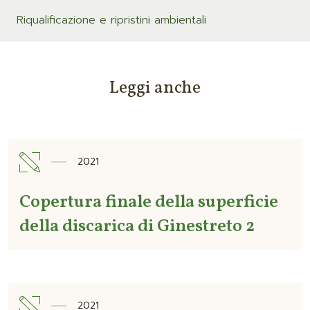
Riqualificazione e ripristini ambientali
Leggi anche
2021
Copertura finale della superficie
della discarica di Ginestreto 2
2021