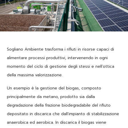
Previous
Next
Sogliano Ambiente trasforma i rifiuti in risorse capaci di
alimentare processi produttivi, intervenendo in ogni
momento del ciclo di gestione degli stessi e nell’ottica
della massima valorizzazione.
Un esempio è la gestione del biogas, composto
principalmente da metano, prodotto sia dalla
degradazione della frazione biodegradabile del rifiuto
depositato in discarica che dall’impianto di stabilizzazione
anaerobica ed aerobica. In discarica il biogas viene