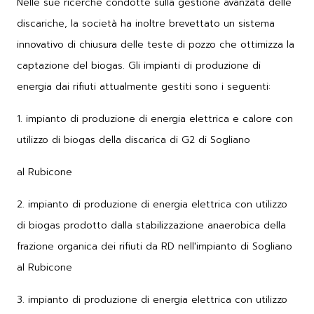
Nelle sue ricerche condotte sulla gestione avanzata delle
discariche, la società ha inoltre brevettato un sistema
innovativo di chiusura delle teste di pozzo che ottimizza la
captazione del biogas. Gli impianti di produzione di
energia dai rifiuti attualmente gestiti sono i seguenti:
1. impianto di produzione di energia elettrica e calore con
utilizzo di biogas della discarica di G2 di Sogliano
al Rubicone
2. impianto di produzione di energia elettrica con utilizzo
di biogas prodotto dalla stabilizzazione anaerobica della
frazione organica dei rifiuti da RD nell'impianto di Sogliano
al Rubicone
3. impianto di produzione di energia elettrica con utilizzo