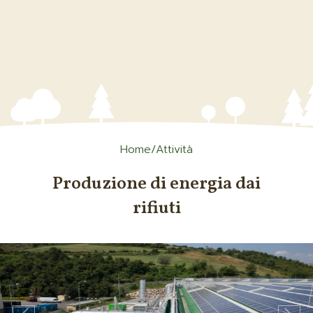
Home
/Attività
Produzione di energia dai
rifiuti