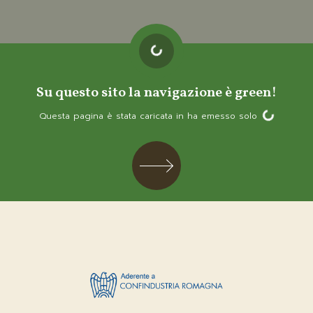
Loading...
Su questo sito la navigazione è green!
Loading...
Questa pagina è stata caricata in
ha emesso solo