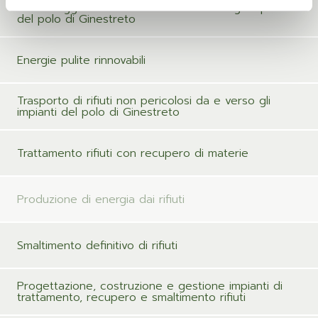
Monitoraggio ambientale al contorno degli impianti
del polo di Ginestreto
Energie pulite rinnovabili
Trasporto di rifiuti non pericolosi da e verso gli
impianti del polo di Ginestreto
Trattamento rifiuti con recupero di materie
Produzione di energia dai rifiuti
Smaltimento definitivo di rifiuti
Progettazione, costruzione e gestione impianti di
trattamento, recupero e smaltimento rifiuti