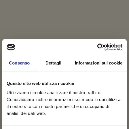
Consenso
Dettagli
Informazioni sui cookie
Questo sito web utilizza i cookie
Utilizziamo i cookie analizzare il nostro traffico.
Condividiamo inoltre informazioni sul modo in cui utilizza
il nostro sito con i nostri partner che si occupano di
analisi dei dati web.