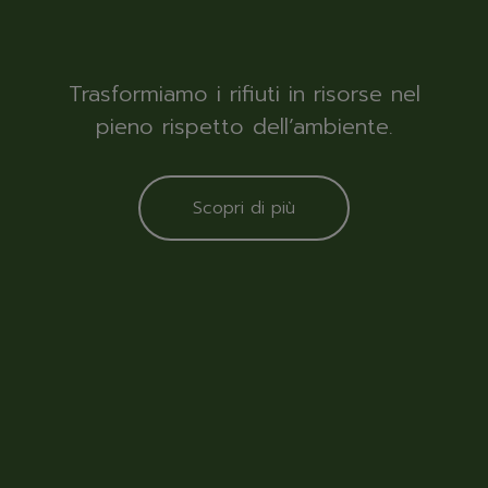
Trasformiamo i rifiuti in risorse nel
pieno rispetto dell’ambiente.
Scopri di più