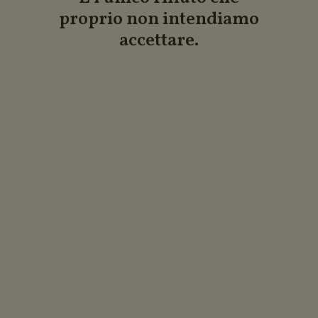
proprio non intendiamo
accettare.